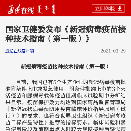
国家卫健委发布《新冠病毒疫苗接
种技术指南（第一版）》
通辽在线客户端
2021-03-29
新冠病毒疫苗接种技术指南（第一版）
目前，我国已有5个生产企业的新冠病毒疫苗批
准附条件上市或紧急使用。附条件批准上市的3个灭
活疫苗和腺病毒载体疫苗Ⅲ期临床试验期中分析结
果显示，疫苗保护效力均达到国家药品监督管理局
《新型冠状病毒预防用疫苗临床评价指导原则（试
行）》的要求，也符合世界卫生组织《新冠病毒疫
苗目标产品特性》推荐的指标要求。临床试验和紧
急使用阶段及前期重点人群较大规模接种后疑似预