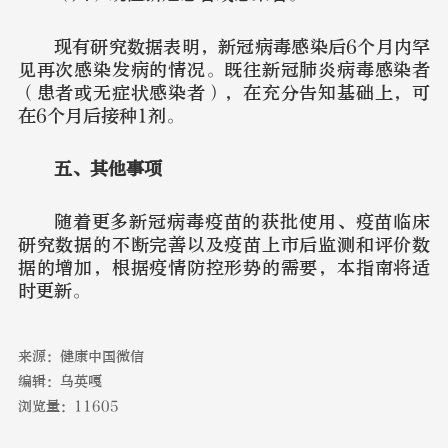
现有研究数据表明，新冠病毒感染后6个月内罕
见再次感染发病的情况。既往新冠肺炎病毒感染者
（患者或无症状感染者），在充分告知基础上，可
在6个月后接种1剂。
五、其他事项
随着更多新冠病毒疫苗的获批使用、疫苗临床
研究数据的不断完善以及疫苗上市后监测和评价数
据的增加，根据疫情防控形势的需要，本指南将适
时更新。
来源：健康中国微信
编辑：乌英嘎
浏览量：11605