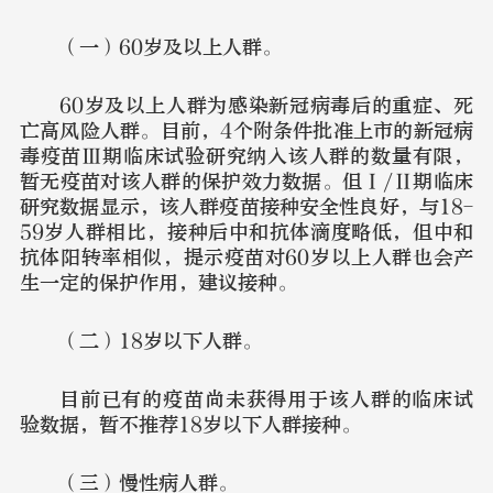
（一）60岁及以上人群。
60岁及以上人群为感染新冠病毒后的重症、死
亡高风险人群。目前，4个附条件批准上市的新冠病
毒疫苗Ⅲ期临床试验研究纳入该人群的数量有限，
暂无疫苗对该人群的保护效力数据。但Ⅰ/Ⅱ期临床
研究数据显示，该人群疫苗接种安全性良好，与18-
59岁人群相比，接种后中和抗体滴度略低，但中和
抗体阳转率相似，提示疫苗对60岁以上人群也会产
生一定的保护作用，建议接种。
（二）18岁以下人群。
目前已有的疫苗尚未获得用于该人群的临床试
验数据，暂不推荐18岁以下人群接种。
（三）慢性病人群。