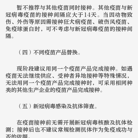
暂不推荐与其他疫苗同时接种。其他疫苗与新
冠病毒疫苗的接种间隔应大于14天。当因动物致
伤、外伤等原因需接种狂犬病疫苗、破伤风疫苗、
免疫球蛋白时，可不考虑与新冠病毒疫苗的接种间
隔。
（四）不同疫苗产品替换。
现阶段建议用同一个疫苗产品完成接种。如遇
疫苗无法继续供应、受种者异地接种等特殊情况，
无法用同一个疫苗产品完成接种时，可采用相同种
类的其他生产企业的疫苗产品完成接种。
（五）新冠病毒感染及抗体筛查。
在疫苗接种前无需开展新冠病毒核酸及抗体检
测；接种后也不建议常规检测抗体作为免疫成功与
否的依据。