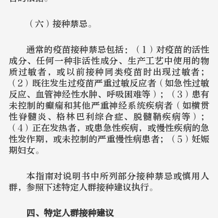
（六）接种禁忌。
通常的疫苗接种禁忌包括：（1）对疫苗的活性
成分、任何一种非活性成分、生产工艺中使用的物
质过敏者，或以前接种同类疫苗时出现过敏者；
（2）既往发生过疫苗严重过敏反应者（如急性过敏
反应、血管神经性水肿、呼吸困难等）；（3）患有
未控制的癫痫和其他严重神经系统疾病者（如横贯
性脊髓炎、格林巴利综合症、脱髓鞘疾病等）；
（4）正在发热者，或患急性疾病，或慢性疾病的急
性发作期，或未控制的严重慢性病患者；（5）妊娠
期妇女。
本指南对说明书中所列部分接种禁忌或慎用人
群，参照下述特定人群接种建议执行。
四、特定人群接种建议