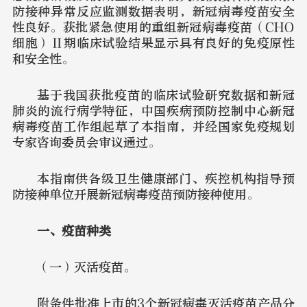
防接种异常反应监测数据表明，新冠病毒疫苗安全
性良好。获批紧急使用的重组新冠病毒疫苗（CHO
细胞）Ⅱ期临床试验结果显示具有良好的免疫原性
和安全性。
基于我国获批疫苗的临床试验研究数据和新冠
肺炎的流行病学特征，中国疾病预防控制中心新冠
病毒疫苗工作组起草了本指南，并经国家免疫规划
专家咨询委员会审议通过。
本指南供各级卫生健康部门、疾控机构指导预
防接种单位开展新冠病毒疫苗预防接种使用。
一、疫苗种类
（一）灭活疫苗。
附条件批准上市的3个新冠病毒灭活疫苗产品分