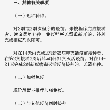
三、其他有关事项
（一）迟种补种。
对2剂或3剂次程序的疫苗，未按程序完成接种
者，建议尽早补种。免疫程序无需重新开始，补种
完成相应剂次即可。
对在14天内完成2剂新冠病毒灭活疫苗接种者，
在第2剂接种3周后尽早补种1剂灭活疫苗。对在14-
21天完成2剂新冠病毒灭活疫苗接种的，无需补种。
（二）加强免疫。
现阶段暂不推荐加强免疫。
（三）与其他疫苗同时接种。