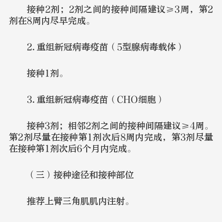
接种2剂；2剂之间的接种间隔建议≥3周，第2
剂在8周内尽早完成。
2.重组新冠病毒疫苗（5型腺病毒载体）
接种1剂。
3.重组新冠病毒疫苗（CHO细胞）
接种3剂；相邻2剂之间的接种间隔建议≥4周。
第2剂尽量在接种第1剂次后8周内完成，第3剂尽量
在接种第1剂次后6个月内完成。
（三）接种途径和接种部位
推荐上臂三角肌肌内注射。