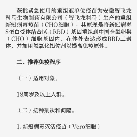
获批紧急使用的重组亚单位疫苗为安徽智飞龙
科马生物制药有限公司（智飞龙科马）生产的重组
新冠病毒疫苗（CHO细胞）。其原理是将新冠病毒
S蛋白受体结合区（RBD）基因重组到中国仓鼠卵巢
（CHO）细胞基因内，在体外表达形成RBD二聚
体，并加用氢氧化铝佐剂以提高免疫原性。
二、推荐免疫程序
（一）适用对象。
18周岁及以上人群。
（二）接种剂次和间隔。
1.新冠病毒灭活疫苗（Vero细胞）