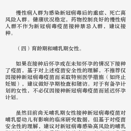
慢性病人群为感染新冠病毒后的重症、死亡高
风险人群。健康状况稳定，药物控制良好的慢性病
人群不作为新冠病毒疫苗接种禁忌人群，建议接
种。
（四）育龄期和哺乳期女性。
如果在接种后怀孕或在未知怀孕的情况下接种
了疫苗，基于对上述疫苗安全性的理解，不推荐仅
因接种新冠病毒疫苗而采取特别医学措施（如终止
妊娠），建议做好孕期检查和随访。对于有备孕计
划的女性，不必仅因接种新冠病毒疫苗而延迟怀孕
计划。
虽然目前尚无哺乳期女性接种新冠病毒疫苗对
哺乳婴幼儿有影响的临床研究数据，但基于对疫苗
安全性的理解，建议对新冠病毒感染高风险的哺乳